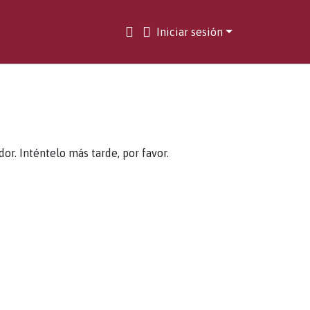
Iniciar sesión
. Inténtelo más tarde, por favor.