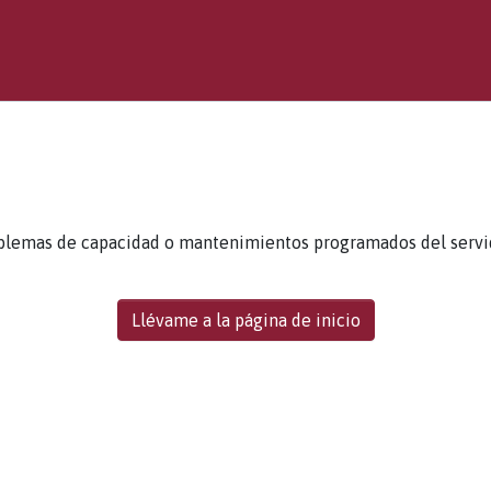
blemas de capacidad o mantenimientos programados del servidor
Llévame a la página de inicio