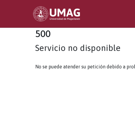
500
Servicio no disponible
No se puede atender su petición debido a pro