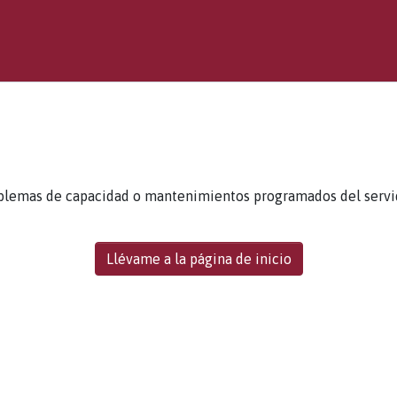
blemas de capacidad o mantenimientos programados del servidor
Llévame a la página de inicio