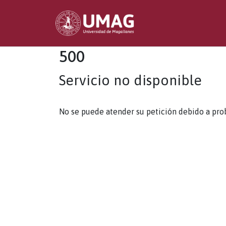
500
Servicio no disponible
No se puede atender su petición debido a pro