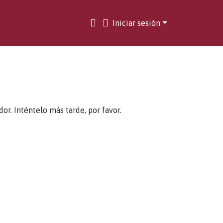
Iniciar sesión
. Inténtelo más tarde, por favor.