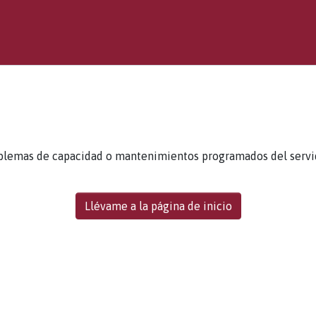
blemas de capacidad o mantenimientos programados del servidor
Llévame a la página de inicio