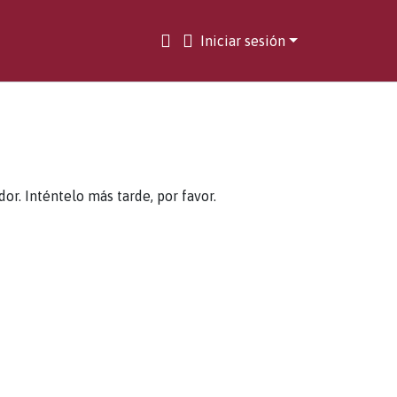
Iniciar sesión
. Inténtelo más tarde, por favor.