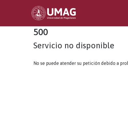
500
Servicio no disponible
No se puede atender su petición debido a pro