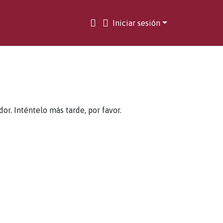
Iniciar sesión
. Inténtelo más tarde, por favor.