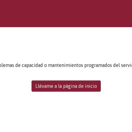
blemas de capacidad o mantenimientos programados del servidor
Llévame a la página de inicio