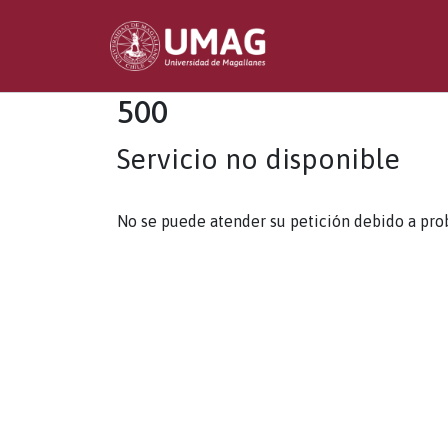
500
Servicio no disponible
No se puede atender su petición debido a pro