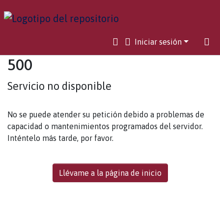
Iniciar sesión
500
Servicio no disponible
No se puede atender su petición debido a problemas de
capacidad o mantenimientos programados del servidor.
Inténtelo más tarde, por favor.
Llévame a la página de inicio