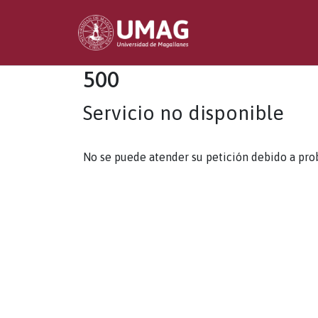
500
Servicio no disponible
No se puede atender su petición debido a pro