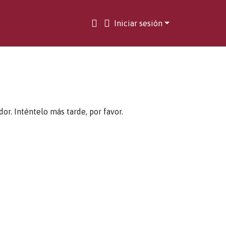
Iniciar sesión
. Inténtelo más tarde, por favor.