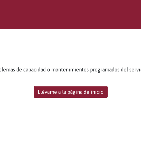
blemas de capacidad o mantenimientos programados del servidor
Llévame a la página de inicio