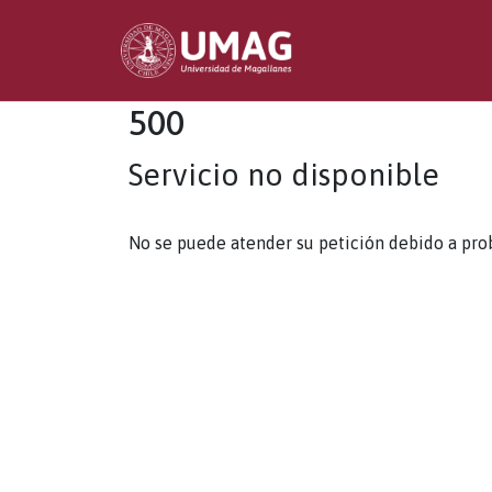
500
Servicio no disponible
No se puede atender su petición debido a pro