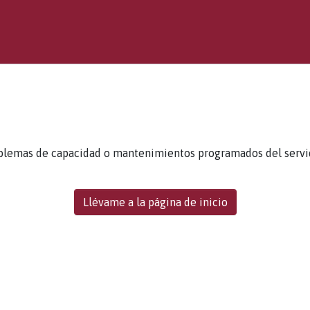
blemas de capacidad o mantenimientos programados del servidor
Llévame a la página de inicio