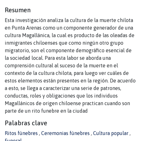
Resumen
Esta investigación analiza la cultura de la muerte chilota
en Punta Arenas como un componente generador de una
cultura Magallánica, la cual es producto de las oleadas de
inmigrantes chiloenses que como ningún otro grupo
migratorio, son el componente demográfico esencial de
la sociedad local. Para esta labor se aborda una
comprensión cultural al suceso de la muerte en el
contexto de la cultura chilota, para luego ver cuáles de
estos elementos están presentes en la región. De acuerdo
a esto, se llega a caracterizar una serie de patrones,
conductas, roles y obligaciones que los individuos
Magallánicos de origen chiloense practican cuando son
parte de un rito funebre en la ciudad
Palabras clave
Ritos fúnebres
,
Ceremonias fúnebres
,
Cultura popular
,
Funeral