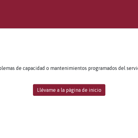
blemas de capacidad o mantenimientos programados del servidor
Llévame a la página de inicio