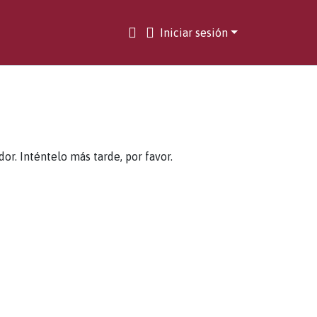
Iniciar sesión
. Inténtelo más tarde, por favor.