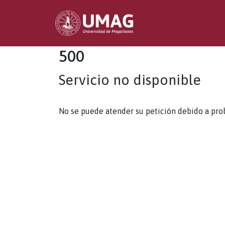
500
Servicio no disponible
No se puede atender su petición debido a pro