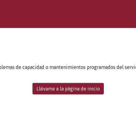
blemas de capacidad o mantenimientos programados del servidor
Llévame a la página de inicio