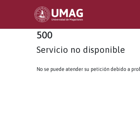
500
Servicio no disponible
No se puede atender su petición debido a pro