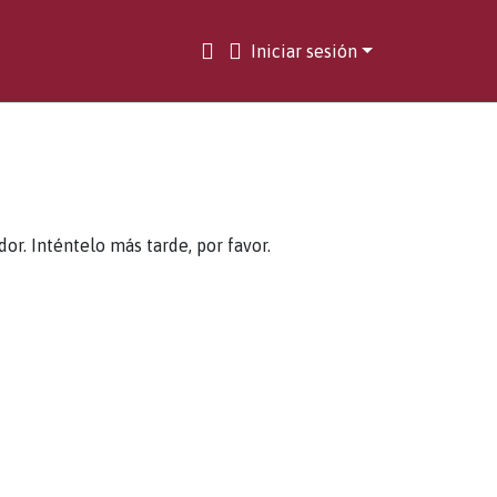
Iniciar sesión
. Inténtelo más tarde, por favor.