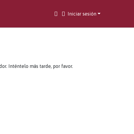
Iniciar sesión
. Inténtelo más tarde, por favor.