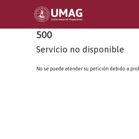
500
Servicio no disponible
No se puede atender su petición debido a pro