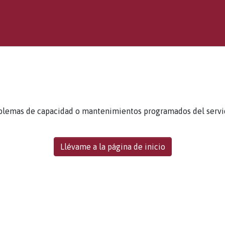
blemas de capacidad o mantenimientos programados del servidor
Llévame a la página de inicio