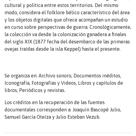
cultural y política entre estos territorios. Del mismo
modo, considera el folklore bélico característico del área
y los objetos digitales que ofrece acompañan un estudio
en curso sobre perspectivas de guerra. Cronológicamente,
la colección va desde la colonización ganadera a finales
del siglo XIX (1877 fecha del desembarco de las primeras
ovejas traídas desde la isla Keppel) hasta el presente.
Se organiza en: Archivo sonoro, Documentos inéditos,
Iconografía, Fotografías y Videos, Libros y capítulos de
libros, Periódicos y revistas.
Los créditos en la recuperación de las fuentes
documentales corresponden a: Joaquín Bascopé Julio,
Samuel García Oteíza y Julio Esteban Vezub.