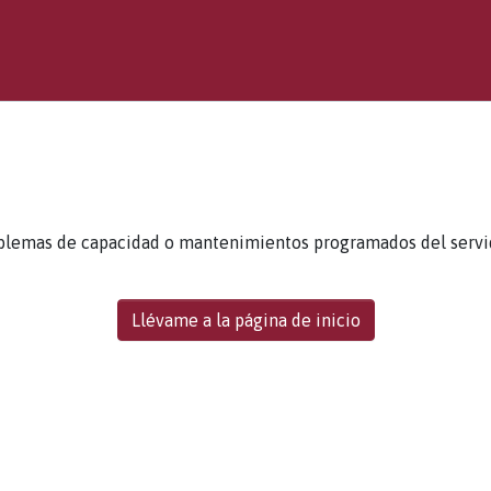
blemas de capacidad o mantenimientos programados del servidor
Llévame a la página de inicio