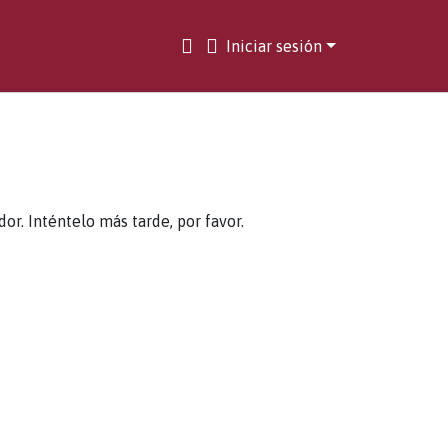
Iniciar sesión
. Inténtelo más tarde, por favor.