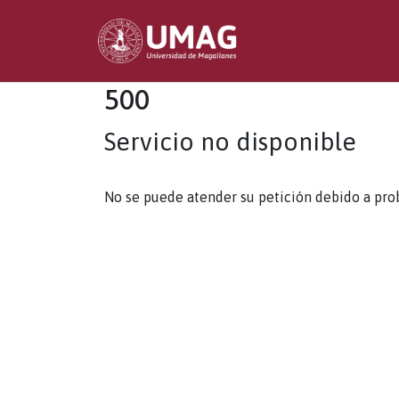
500
Servicio no disponible
No se puede atender su petición debido a pro