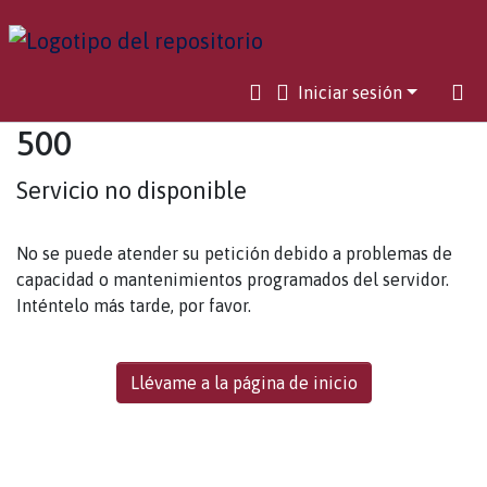
Iniciar sesión
500
Servicio no disponible
No se puede atender su petición debido a problemas de
capacidad o mantenimientos programados del servidor.
Inténtelo más tarde, por favor.
Llévame a la página de inicio