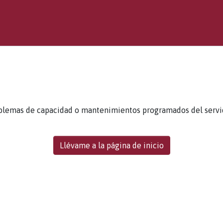
blemas de capacidad o mantenimientos programados del servidor
Llévame a la página de inicio