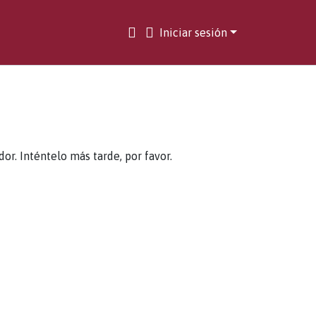
Iniciar sesión
. Inténtelo más tarde, por favor.