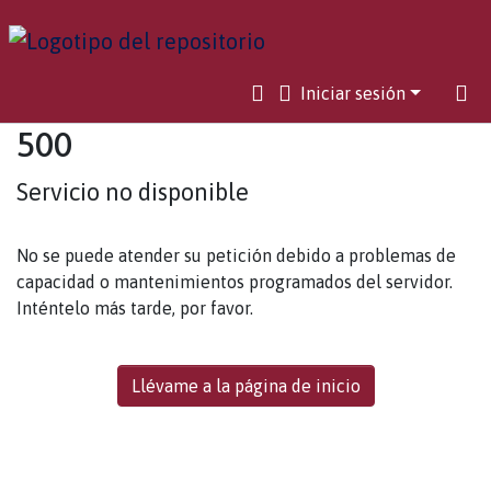
Iniciar sesión
500
Servicio no disponible
No se puede atender su petición debido a problemas de
capacidad o mantenimientos programados del servidor.
Inténtelo más tarde, por favor.
Llévame a la página de inicio