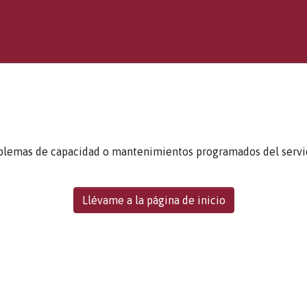
blemas de capacidad o mantenimientos programados del servidor
Llévame a la página de inicio