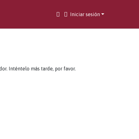
Iniciar sesión
. Inténtelo más tarde, por favor.