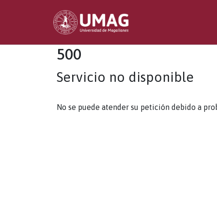
500
Servicio no disponible
No se puede atender su petición debido a pro