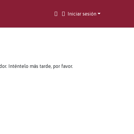
Iniciar sesión
. Inténtelo más tarde, por favor.