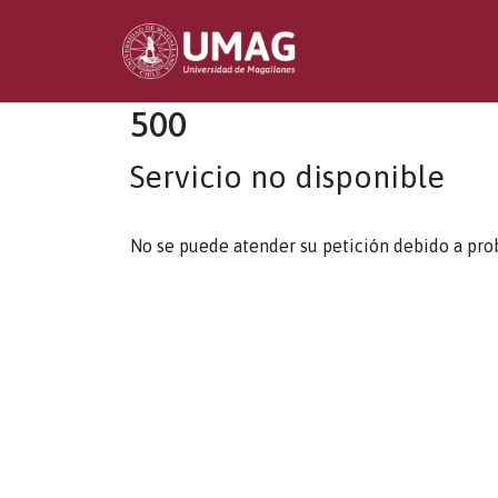
500
Servicio no disponible
No se puede atender su petición debido a pro