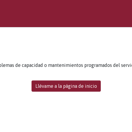
blemas de capacidad o mantenimientos programados del servidor
Llévame a la página de inicio