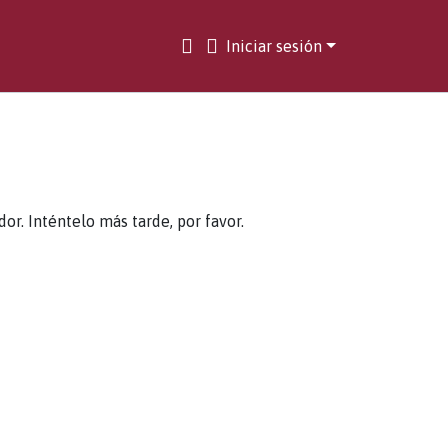
Iniciar sesión
. Inténtelo más tarde, por favor.