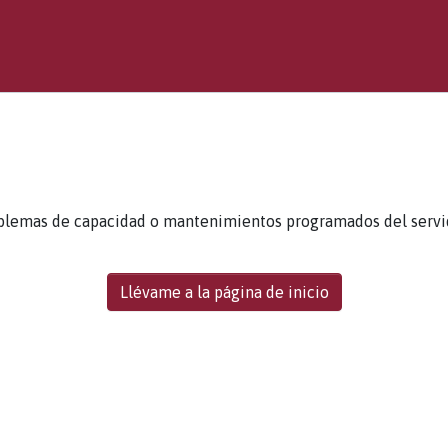
blemas de capacidad o mantenimientos programados del servidor
Llévame a la página de inicio