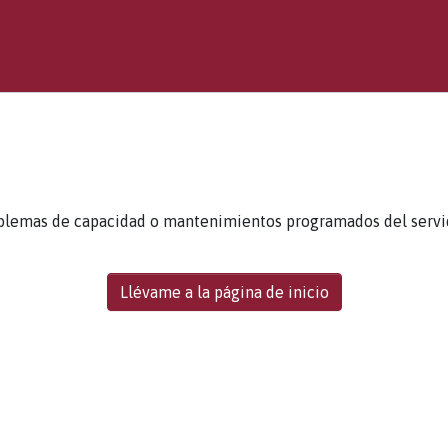
blemas de capacidad o mantenimientos programados del servidor
Llévame a la página de inicio