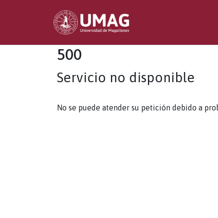
500
Servicio no disponible
No se puede atender su petición debido a pro