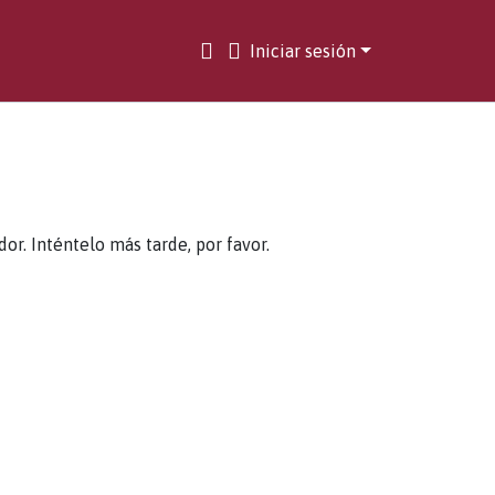
Iniciar sesión
. Inténtelo más tarde, por favor.