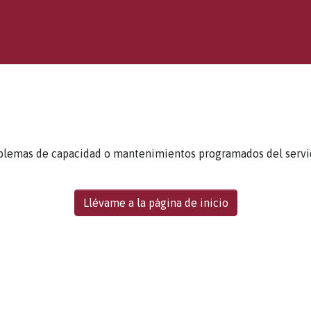
blemas de capacidad o mantenimientos programados del servidor
Llévame a la página de inicio