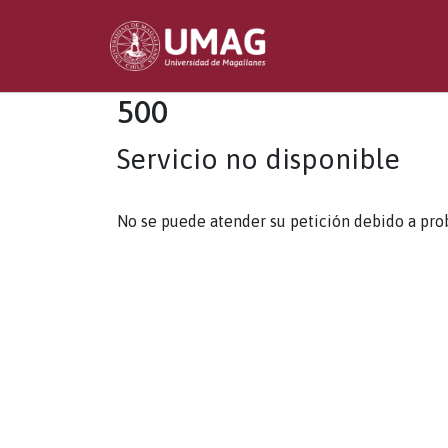
500
Servicio no disponible
No se puede atender su petición debido a pro