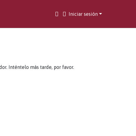
Iniciar sesión
. Inténtelo más tarde, por favor.