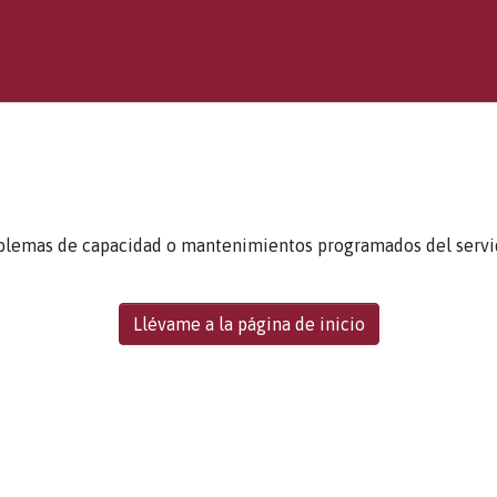
blemas de capacidad o mantenimientos programados del servidor
Llévame a la página de inicio