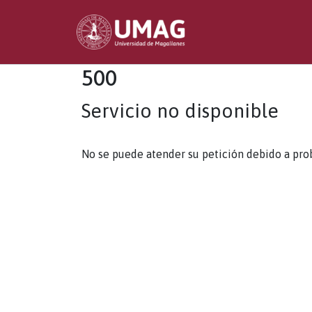
500
Servicio no disponible
No se puede atender su petición debido a pro