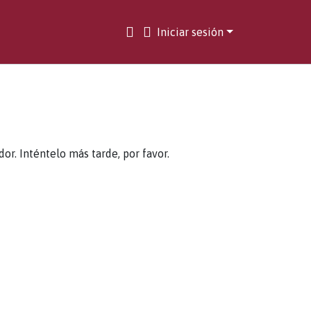
Iniciar sesión
. Inténtelo más tarde, por favor.