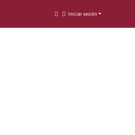
Iniciar sesión