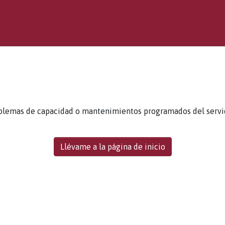
blemas de capacidad o mantenimientos programados del servidor
Llévame a la página de inicio