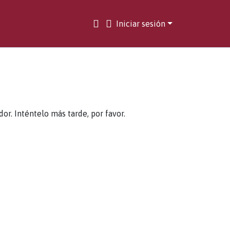
Iniciar sesión
. Inténtelo más tarde, por favor.