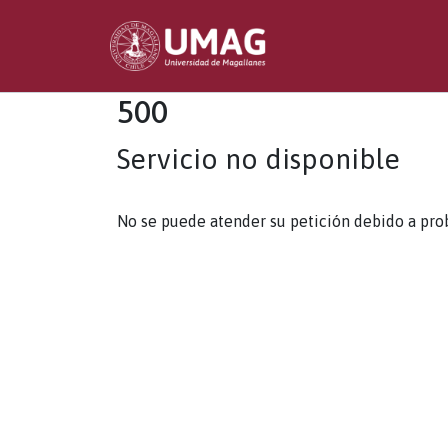
500
Servicio no disponible
No se puede atender su petición debido a pro