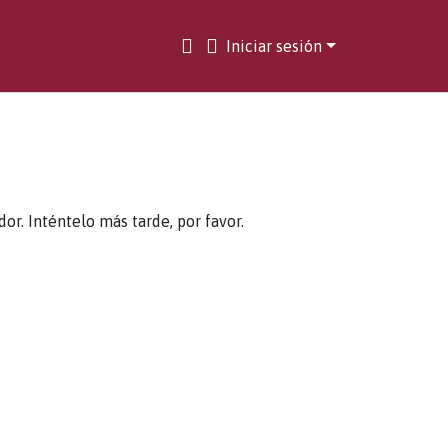
Iniciar sesión
. Inténtelo más tarde, por favor.