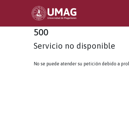
500
Servicio no disponible
No se puede atender su petición debido a pro