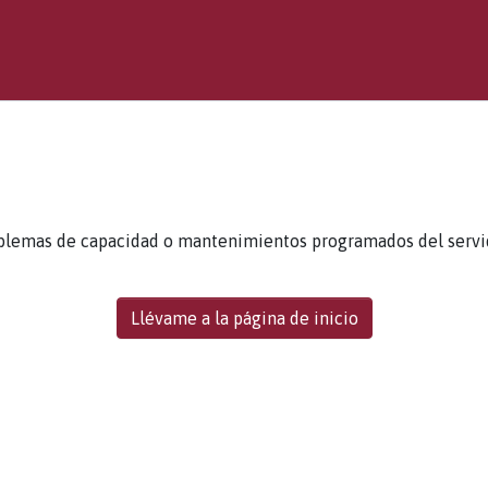
blemas de capacidad o mantenimientos programados del servidor
Llévame a la página de inicio