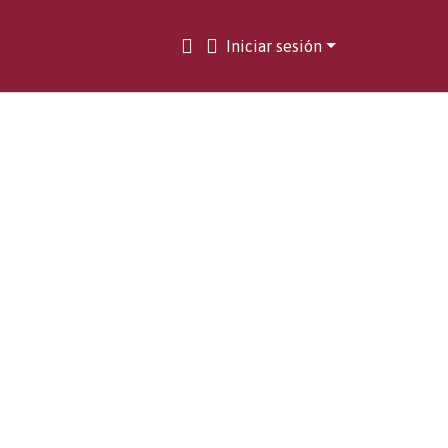
Iniciar sesión