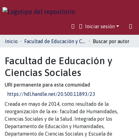
Iniciar sesión
Comunidades
Inicio
Facultad de Educación y Ciencias Sociales
Buscar por autor
Toda la biblioteca
Facultad de Educación y
Ciencias Sociales
URI permanente para esta comunidad
https://hdl.handle.net/20.500.11893/23
Creada en mayo de 2014, como resultado de la
reorganización de la ex- facultad de Humanidades,
Ciencias Sociales y de la Salud. Integrada por los
Departamento de Educación y Humanidades,
Departamento de Ciencias Sociales y Escuela de